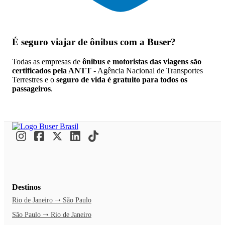
É seguro viajar de ônibus
com a Buser?
Todas as empresas de
ônibus e motoristas das viagens são
certificados pela ANTT
- Agência Nacional de Transportes
Terrestres e o
seguro de vida é gratuito para todos os
passageiros
.
Destinos
Rio de Janeiro ➝ São Paulo
São Paulo ➝ Rio de Janeiro