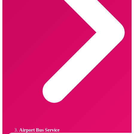
Airport Bus Service