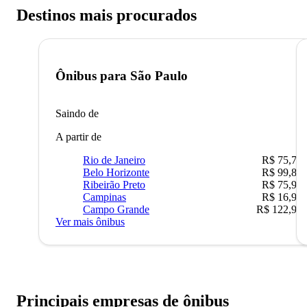
Destinos mais procurados
Ônibus para
São Paulo
Saindo de
A partir de
Rio de Janeiro
R$ 75,77
Belo Horizonte
R$ 99,89
Ribeirão Preto
R$ 75,90
Campinas
R$ 16,90
Campo Grande
R$ 122,90
Ver mais ônibus
Principais empresas de ônibus