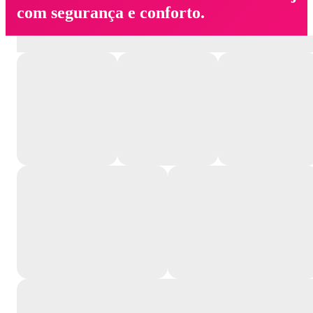
com segurança e conforto.