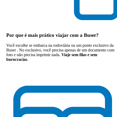
Por que
é mais prático viajar com a Buser
?
Você escolhe se embarca na rodoviária ou um ponto exclusivo da
Buser . No exclusivo, você precisa apenas de um documento com
foto e não precisa imprimir nada.
Viaje sem filas e sem
burocracias
.