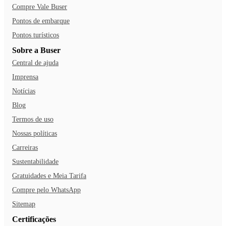
Compre Vale Buser
Pontos de embarque
Pontos turísticos
Sobre a Buser
Central de ajuda
Imprensa
Notícias
Blog
Termos de uso
Nossas políticas
Carreiras
Sustentabilidade
Gratuidades e Meia Tarifa
Compre pelo WhatsApp
Sitemap
Certificações