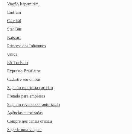
Viação Itapemirim
Emtram
Catedral
Star Bus
Kaissara
Princesa dos Inhamuns
Unida
ES Turismo
Expresso Brasileiro
Cadastre seu ônibus
Seja um motorista parceiro
Fretado para empresas
Seja um revendedor autorizado
Agências autorizadas
Compre nos canais oficiais
Sugerir uma viagem