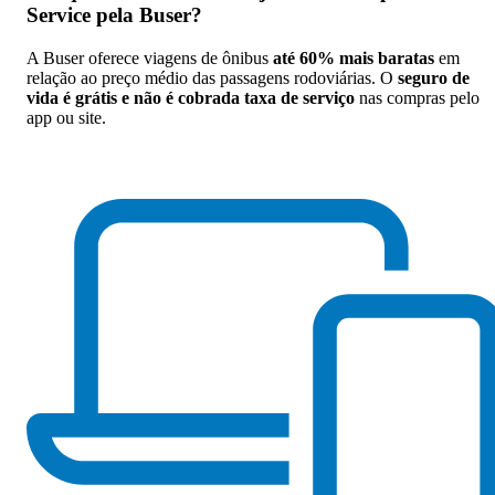
Service pela Buser
?
A Buser oferece viagens de ônibus
até 60% mais baratas
em
relação ao preço médio das passagens rodoviárias. O
seguro de
vida é grátis e não é cobrada taxa de serviço
nas compras pelo
app ou site.