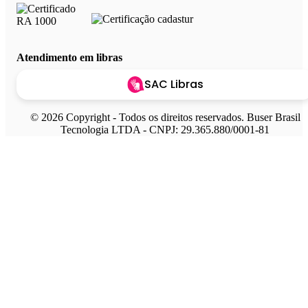
Atendimento em libras
SAC Libras
© 2026 Copyright - Todos os direitos reservados. Buser Brasil
Tecnologia LTDA - CNPJ: 29.365.880/0001-81