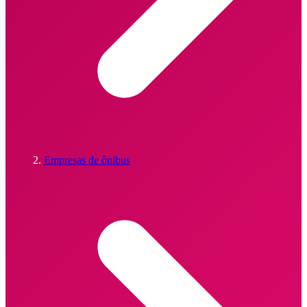
Empresas de ônibus