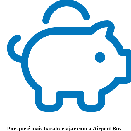
Por que
é mais barato viajar com a Airport Bus