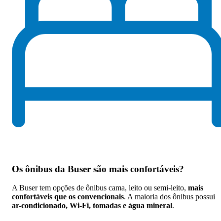
Os
ônibus da Buser são mais confortáveis
?
A Buser tem opções de ônibus cama, leito ou semi-leito,
mais
confortáveis que os convencionais
. A maioria dos ônibus possui
ar-condicionado, Wi-Fi, tomadas e água mineral
.